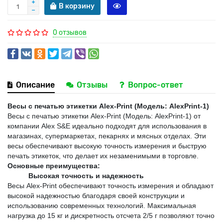
В корзину
0 отзывов
Описание
Отзывы
Вопрос-ответ
Весы с печатью этикетки Alex-Print (Модель: AlexPrint-1)
Весы с печатью этикетки Alex-Print (Модель: AlexPrint-1) от 
компании Alex S&E идеально подходят для использования в 
магазинах, супермаркетах, пекарнях и мясных отделах. Эти 
весы обеспечивают высокую точность измерения и быструю 
печать этикеток, что делает их незаменимыми в торговле.
Основные преимущества:
Высокая точность и надежность
Весы Alex-Print обеспечивают точность измерения и обладают 
высокой надежностью благодаря своей конструкции и 
использованию современных технологий. Максимальная 
нагрузка до 15 кг и дискретность отсчета 2/5 г позволяют точно 