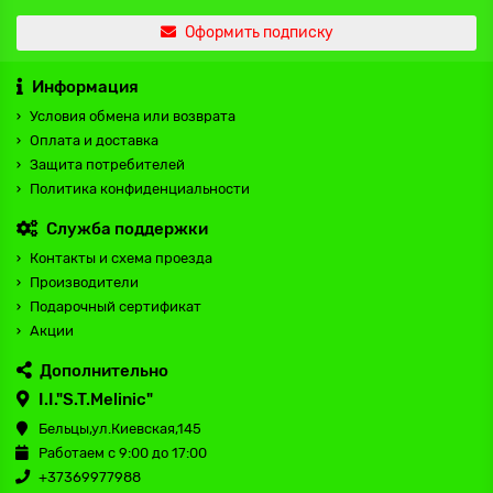
Оформить подписку
Информация
Условия обмена или возврата
Оплата и доставка
Защита потребителей
Политика конфиденциальности
Служба поддержки
Контакты и схема проезда
Производители
Подарочный сертификат
Акции
Дополнительно
I.I."S.T.Melinic"
Бельцы,ул.Киевская,145
Работаем с 9:00 до 17:00
+37369977988