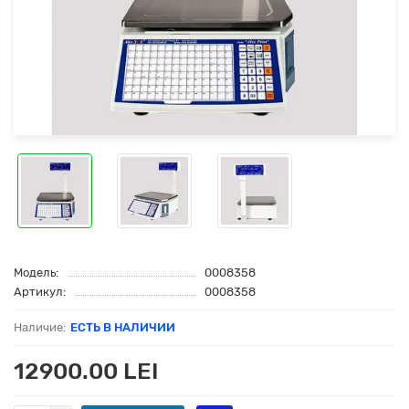
Модель:
0008358
Артикул:
0008358
ЕСТЬ В НАЛИЧИИ
12900.00 LEI