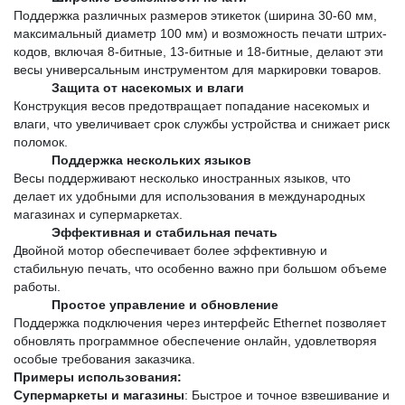
Поддержка различных размеров этикеток (ширина 30-60 мм, 
максимальный диаметр 100 мм) и возможность печати штрих-
кодов, включая 8-битные, 13-битные и 18-битные, делают эти 
весы универсальным инструментом для маркировки товаров.
Защита от насекомых и влаги
Конструкция весов предотвращает попадание насекомых и 
влаги, что увеличивает срок службы устройства и снижает риск 
поломок.
Поддержка нескольких языков
Весы поддерживают несколько иностранных языков, что 
делает их удобными для использования в международных 
магазинах и супермаркетах.
Эффективная и стабильная печать
Двойной мотор обеспечивает более эффективную и 
стабильную печать, что особенно важно при большом объеме 
работы.
Простое управление и обновление
Поддержка подключения через интерфейс Ethernet позволяет 
обновлять программное обеспечение онлайн, удовлетворяя 
особые требования заказчика.
Примеры использования:
Супермаркеты и магазины
: Быстрое и точное взвешивание и 