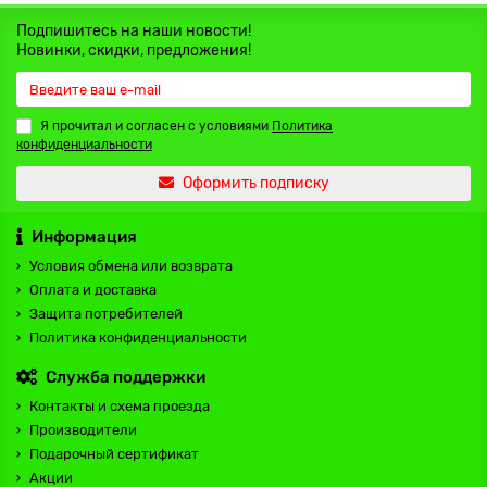
Подпишитесь на наши новости!
Новинки, скидки, предложения!
Я прочитал и согласен с условиями
Политика
конфиденциальности
Оформить подписку
Информация
Условия обмена или возврата
Оплата и доставка
Защита потребителей
Политика конфиденциальности
Служба поддержки
Контакты и схема проезда
Производители
Подарочный сертификат
Акции