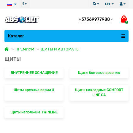
LEI
+37369977988
0
Все категории
Каталог
ПРЕМИУМ
ЩИТЫ И АВТОМАТЫ
ЩИТЫ
ВНУТРЕННЕЕ ОСНАЩЕНИЕ
Щиты бытовые врезные
Щиты врезные серии U
Щиты накладные COMFORT
LINE CA
Щиты напольные TWINLINE