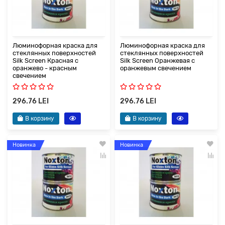
Люминофорная краска для
Люминофорная краска для
стеклянных поверхностей
стеклянных поверхностей
Silk Screen Красная с
Silk Screen Оранжевая с
оранжево - красным
оранжевым свечением
свечением
296.76 LEI
296.76 LEI
В корзину
В корзину
Новинка
Новинка