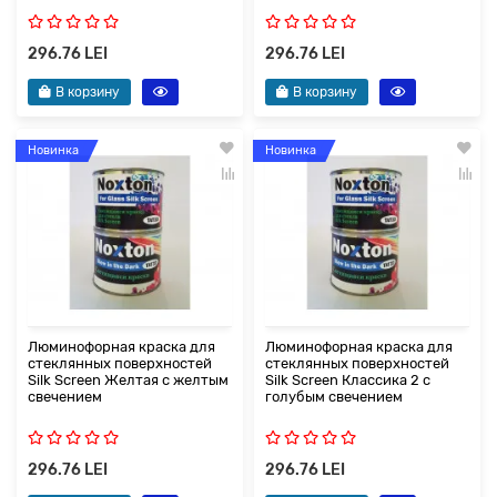
296.76 LEI
296.76 LEI
В корзину
В корзину
Новинка
Новинка
Люминофорная краска для
Люминофорная краска для
стеклянных поверхностей
стеклянных поверхностей
Silk Screen Желтая с желтым
Silk Screen Классика 2 с
свечением
голубым свечением
296.76 LEI
296.76 LEI