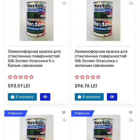
Люминофорная краска для
Люминофорная краска для
стеклянных поверхностей
стеклянных поверхностей
Silk Screen Классика 5 с
Silk Screen Классика с
белым свечением
зеленым свечением
593.51 LEI
296.76 LEI
В корзину
В корзину
Новинка
Новинка