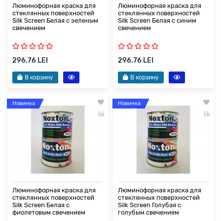
Люминофорная краска для
Люминофорная краска для
стеклянных поверхностей
стеклянных поверхностей
Silk Screen Белая с зеленым
Silk Screen Белая с синим
свечением
свечением
296.76 LEI
296.76 LEI
В корзину
В корзину
Новинка
Новинка
Люминофорная краска для
Люминофорная краска для
стеклянных поверхностей
стеклянных поверхностей
Silk Screen Белая с
Silk Screen Голубая с
фиолетовым свечением
голубым свечением