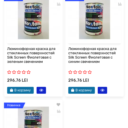
Люминофорная краска для
Люминофорная краска для
стеклянных поверхностей
стеклянных поверхностей
Silk Screen Фиолетовая с
Silk Screen Фиолетовая с
зеленым свечением
синим свечением
296.76 LEI
296.76 LEI
В корзину
В корзину
Новинка