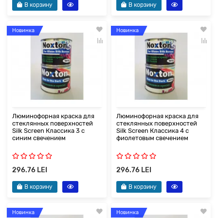
В корзину
В корзину
Новинка
Новинка
Люминофорная краска для
Люминофорная краска для
стеклянных поверхностей
стеклянных поверхностей
Silk Screen Классика 3 с
Silk Screen Классика 4 с
синим свечением
фиолетовым свечением
296.76 LEI
296.76 LEI
В корзину
В корзину
Новинка
Новинка