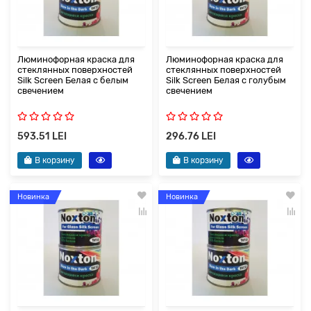
Люминофорная краска для
Люминофорная краска для
стеклянных поверхностей
стеклянных поверхностей
Silk Screen Белая с белым
Silk Screen Белая с голубым
свечением
свечением
593.51 LEI
296.76 LEI
В корзину
В корзину
Новинка
Новинка