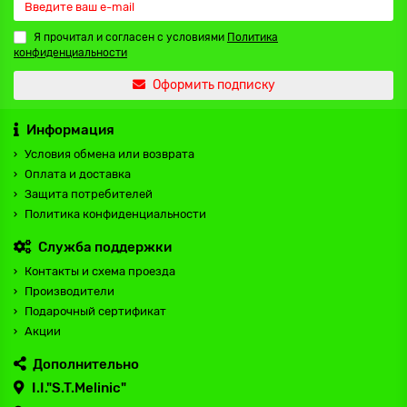
Я прочитал и согласен с условиями
Политика
конфиденциальности
Оформить подписку
Информация
Условия обмена или возврата
Оплата и доставка
Защита потребителей
Политика конфиденциальности
Служба поддержки
Контакты и схема проезда
Производители
Подарочный сертификат
Акции
Дополнительно
I.I."S.T.Melinic"