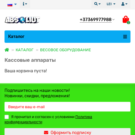
LEI
+37369977988
0
Все категории
Каталог
КАТАЛОГ
ВЕСОВОЕ ОБОРУДОВАНИЕ
Кассовые аппараты
Ваша корзина пуста!
Подпишитесь на наши новости!
Новинки, скидки, предложения!
Я прочитал и согласен с условиями
Политика
конфиденциальности
Оформить подписку