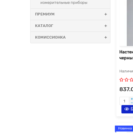
измерительные приборы
ПРЕМИУМ
КАТАЛОГ
КОМИССИОНКА
Насте
черны
837.
Б
Новинка