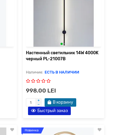
Настенный светильник 14W 4000K
черный PL-21007B
ЕСТЬ В НАЛИЧИИ
998.00 LEI
В корзину
Быстрый заказ
Новинка