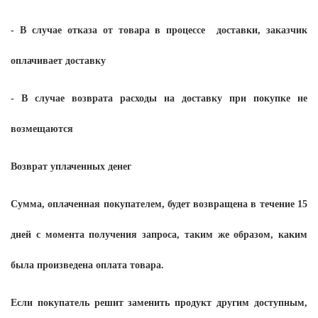
- В случае отказа от товара в процессе
доставки, заказчик
оплачивает доставку
- В случае возврата расходы на доставку при покупке не
возмещаются
Возврат уплаченных денег
Сумма, оплаченная покупателем, будет возвращена в течение 15
дней с момента получения запроса, таким же образом, каким
была произведена оплата товара.
Если покупатель решит заменить продукт другим доступным,