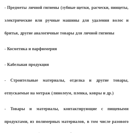
- Предметы личной гигиены (зубные щетки, расчески, пинцеты,
электрические или ручные машины для удаления волос и
бритья, другие аналогичные товары для личной гигиены
-
Косметика и парфюмерия
- Кабельная продукция
- Строительные материалы, отделка и другие товары,
отпускаемые на метраж (линолеум, пленка, ковры и др.)
- Товары и материалы, контактирующие с пищевыми
продуктами, из полимерных материалов, в том числе разового