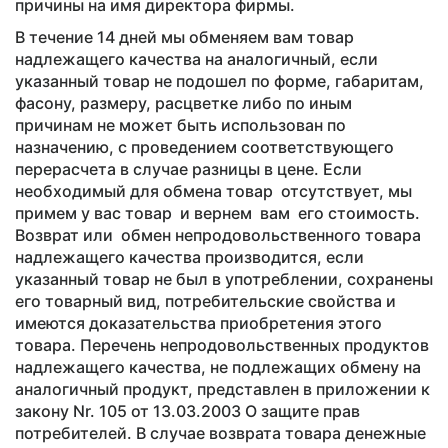
причины на имя директора фирмы.
В течение 14 дней мы обменяем вам товар
надлежащего качества на аналогичный, если
указанный товар не подошел по форме, габаритам,
фасону, размеру, расцветке либо по иным
причинам не может быть использован по
назначению, с проведением соответствующего
перерасчета в случае разницы в цене. Если
необходимый для обмена товар отсутствует, мы
примем у вас товар и вернем вам его стоимость.
Возврат или обмен непродовольственного товара
надлежащего качества производится, если
указанный товар не был в употреблении, сохранены
его товарный вид, потребительские свойства и
имеются доказательства приобретения этого
товара. Перечень непродовольственных продуктов
надлежащего качества, не подлежащих обмену на
аналогичный продукт, представлен в приложении к
закону Nr. 105 от 13.03.2003 О защите прав
потребителей. В случае возврата товара денежные