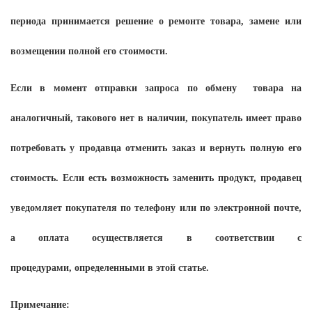
периода принимается решение о ремонте товара, замене или
возмещении полной его стоимости.
Если в момент отправки запроса по обмену
товара на
аналогичный, такового нет в наличии, покупатель имеет право
потребовать у продавца отменить заказ и вернуть полную его
стоимость. Если есть возможность заменить продукт, продавец
уведомляет покупателя по телефону или по электронной почте,
а оплата осуществляется в соответствии с
процедурами, определенными в этой статье.
Примечание: