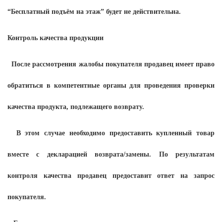
“Бесплатный подъём на этаж” будет не действительна.
Контроль качества продукции
После рассмотрения жалобы покупателя продавец имеет право
обратиться в компетентные органы для проведения проверки
качества продукта, подлежащего возврату.
В этом случае необходимо предоставить купленный товар
вместе с декларацией возврата/замены. По результатам
контроля качества продавец предоставит ответ на запрос
покупателя.