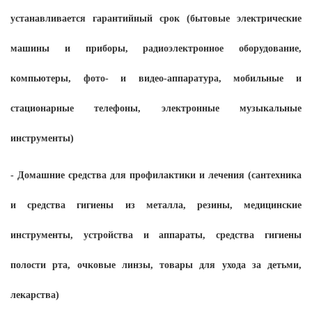
устанавливается гарантийный срок (бытовые электрические
машины и приборы, радиоэлектронное оборудование,
компьютеры, фото- и видео-аппаратура, мобильные и
стационарные телефоны, электронные музыкальные
инструменты)
- Домашние средства для профилактики и лечения (сантехника
и средства гигиены из металла, резины, медицинские
инструменты, устройства и аппараты, средства гигиены
полости рта, очковые линзы, товары для ухода за детьми,
лекарства)