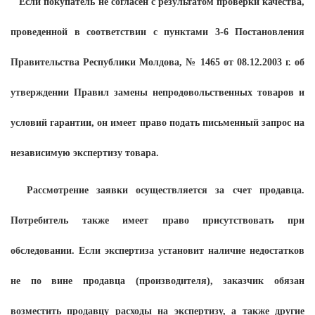
Если покупатель не согласен с результатом проверки качества,
проведенной в соответствии с пунктами 3-6 Постановления
Правительства Республики Молдова, № 1465 от 08.12.2003 г. об
утверждении Правил замены непродовольственных товаров и
условий гарантии, он имеет право подать письменный запрос на
независимую экспертизу товара.
Рассмотрение заявки осуществляется за счет продавца.
Потребитель также имеет право присутствовать при
обследовании. Если экспертиза установит наличие недостатков
не по вине продавца (производителя), заказчик обязан
возместить продавцу расходы на экспертизу, а также другие