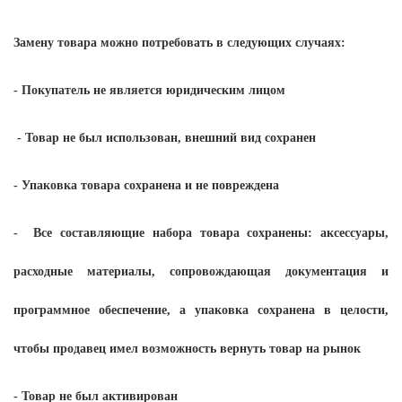
Замену товара можно потребовать в следующих случаях:
- Покупатель не является юридическим лицом
- Товар не был использован, внешний вид сохранен
- Упаковка товара сохранена и не повреждена
-
Все составляющие набора товара сохранены: аксессуары,
расходные материалы, сопровождающая документация и
программное обеспечение, а упаковка сохранена в целости,
чтобы продавец имел возможность вернуть товар на рынок
-
Товар не был активирован