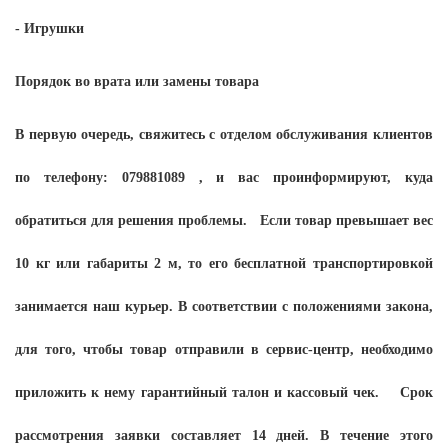
- Игрушки
Порядок во врата или замены товара
В первую очередь, свяжитесь с отделом обслуживания клиентов
по телефону: 079881089 , и вас проинформируют, куда
обратиться для решения проблемы. Если товар превышает вес
10 кг или габариты 2 м, то его бесплатной транспортировкой
занимается наш курьер. В соответствии с положениями закона,
для того, чтобы товар отправили в сервис-центр, необходимо
приложить к нему гарантийный талон и кассовый чек. Срок
рассмотрения заявки составляет 14 дней. В течение этого