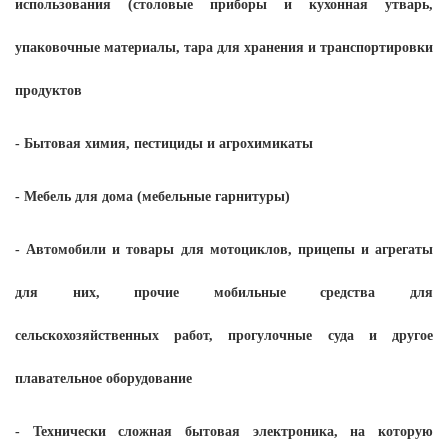
использования (столовые приборы и кухонная утварь,
упаковочные материалы, тара для хранения и транспортировки
продуктов
- Бытовая химия, пестициды и агрохимикаты
- Мебель для дома (мебельные гарнитуры)
- Автомобили и товары для мотоциклов, прицепы и агрегаты
для них, прочие мобильные средства для
сельскохозяйственных работ, прогулочные суда и другое
плавательное оборудование
- Технически сложная бытовая электроника, на которую