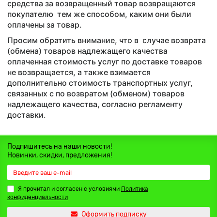
средства за возвращенный товар возвращаются
покупателю тем же способом, каким они были
оплачены за товар.
Просим обратить внимание, что в случае возврата
(обмена) товаров надлежащего качества
оплаченная стоимость услуг по доставке товаров
не возвращается, а также взимается
дополнительно стоимость транспортных услуг,
связанных с по возвратом (обменом) товаров
надлежащего качества, согласно регламенту
доставки.
Подпишитесь на наши новости!
Новинки, скидки, предложения!
Я прочитал и согласен с условиями
Политика
конфиденциальности
Оформить подписку