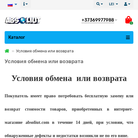
LEI
+37369977988
0
Все категории
Каталог
Условия обмена или возврата
Условия обмена или возврата
Условия обмена или возврата
Покупатель имеет право потребовать бесплатную замену или
возврат стоимости товаров, приобретенных в интернет-
магазине
absoliut
.
com
в течение 14 дней, при условии, что
обнаруженные дефекты и недостатки возникли не по его вине.