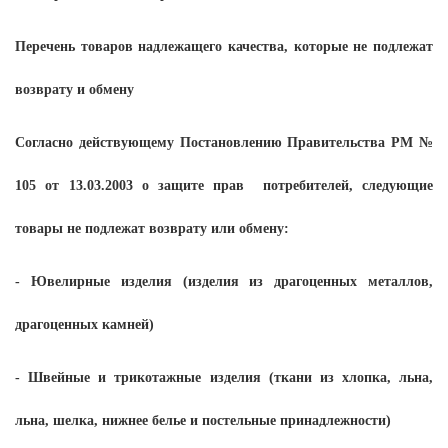
Перечень товаров надлежащего качества, которые не подлежат
возврату и обмену
Согласно действующему Постановлению Правительства РМ №
105 от 13.03.2003 о защите прав потребителей, следующие
товары не подлежат возврату или обмену:
- Ювелирные изделия (изделия из драгоценных металлов,
драгоценных камней)
- Швейные и трикотажные изделия (ткани из хлопка, льна,
льна, шелка, нижнее белье и постельные принадлежности)