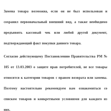
Замена товара возможна, если он не был использован и
сохранил первоначальный внешний вид, а также необходимо
предъявить кассовый чек или любой другой документ,
подтверждающий факт покупки данного товара.
Согласно действующему Постановлению Правительства РМ №
105 от 13.03.2003 о защите прав потребителей, не все товары
относятся к категории товаров с правом возврата или замены.
Поэтому настоятельно рекомендуем вам ознакомиться со
списком товаров и конкретными условиями для каждого из
них.