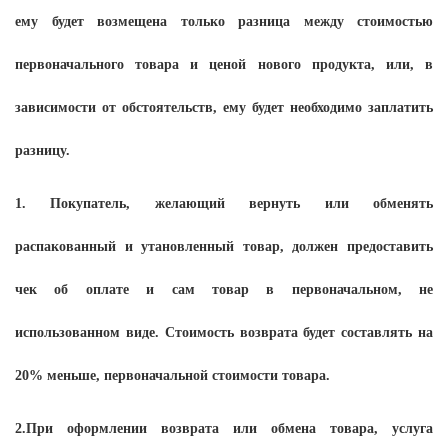
ему будет возмещена только разница между стоимостью
первоначального товара и ценой нового продукта, или, в
зависимости от обстоятельств, ему будет необходимо заплатить
разницу.
1. Покупатель, желающий вернуть или обменять
распакованный и утановленный товар, должен предоставить
чек об оплате и сам товар в первоначальном, не
использованном виде. Стоимость возврата будет составлять на
20% меньше, первоначальной стоимости товара.
2.При оформлении возврата или обмена товара, услуга